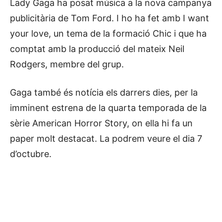
Lady Gaga ha posat música a la nova campanya
publicitària de Tom Ford. I ho ha fet amb I want
your love, un tema de la formació Chic i que ha
comptat amb la producció del mateix Neil
Rodgers, membre del grup.
Gaga també és notícia els darrers dies, per la
imminent estrena de la quarta temporada de la
sèrie American Horror Story, on ella hi fa un
paper molt destacat. La podrem veure el dia 7
d’octubre.