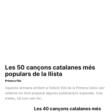
Les 50 cançons catalanes més
populars de la llista
Primera Fila
Aquesta setmana arribem a l'edició 500 de la Primera Llista i per
celebrar-ho hem preparat algunes publicacions especials. Una
d'elles, tal com vam fer...
Les 40 cançons catalanes més