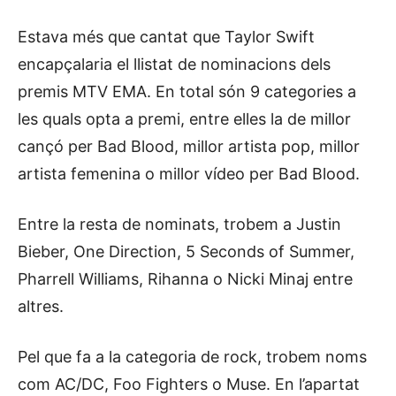
Estava més que cantat que Taylor Swift
encapçalaria el llistat de nominacions dels
premis MTV EMA. En total són 9 categories a
les quals opta a premi, entre elles la de millor
cançó per Bad Blood, millor artista pop, millor
artista femenina o millor vídeo per Bad Blood.
Entre la resta de nominats, trobem a Justin
Bieber, One Direction, 5 Seconds of Summer,
Pharrell Williams, Rihanna o Nicki Minaj entre
altres.
Pel que fa a la categoria de rock, trobem noms
com AC/DC, Foo Fighters o Muse. En l’apartat