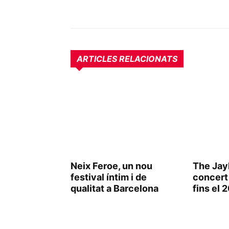
ARTICLES RELACIONATS
Neix Feroe, un nou
The Jay
festival íntim i de
concert
qualitat a Barcelona
fins el 