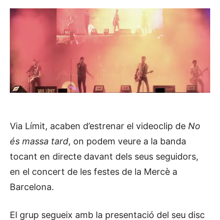
Via Límit, acaben d’estrenar el videoclip de
No
és massa tard
, on podem veure a la banda
tocant en directe davant dels seus seguidors,
en el concert de les festes de la Mercè a
Barcelona.
El grup segueix amb la presentació del seu disc