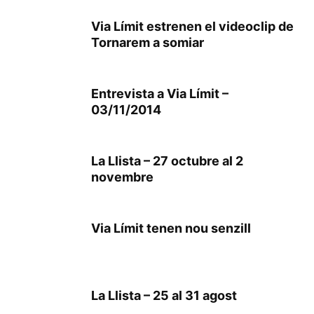
Via Límit estrenen el videoclip de
Tornarem a somiar
Entrevista a Via Límit –
03/11/2014
La Llista – 27 octubre al 2
novembre
Via Límit tenen nou senzill
La Llista – 25 al 31 agost