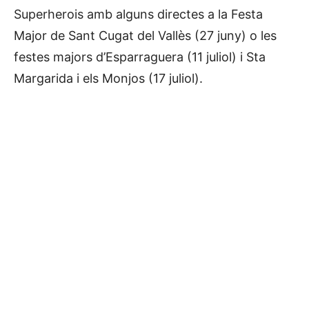
Superherois amb alguns directes a la Festa
Major de Sant Cugat del Vallès (27 juny) o les
festes majors d’Esparraguera (11 juliol) i Sta
Margarida i els Monjos (17 juliol).