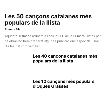
Les 50 cançons catalanes més
populars de la llista
Primera Fila
Aquesta setmana arribem a l'edició 500 de la Primera Llista i per
celebrar-ho hem preparat algunes publicacions especials. Una
d'elles, tal com vam fer...
Les 40 cançons catalanes més
populars de la llista
Les 10 cançons més populars
d’Oques Grasses