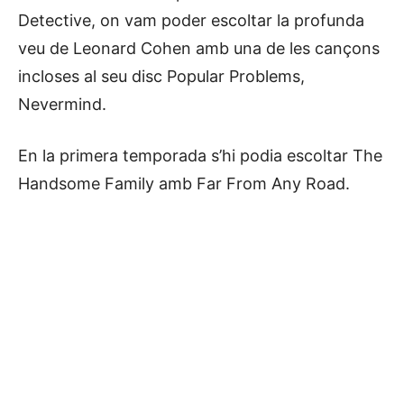
Detective, on vam poder escoltar la profunda
veu de Leonard Cohen amb una de les cançons
incloses al seu disc Popular Problems,
Nevermind.
En la primera temporada s’hi podia escoltar The
Handsome Family amb Far From Any Road.