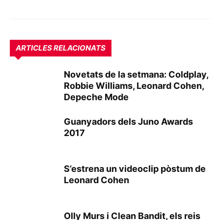
ARTICLES RELACIONATS
Novetats de la setmana: Coldplay,
Robbie Williams, Leonard Cohen,
Depeche Mode
Guanyadors dels Juno Awards
2017
S’estrena un videoclip pòstum de
Leonard Cohen
Olly Murs i Clean Bandit, els reis