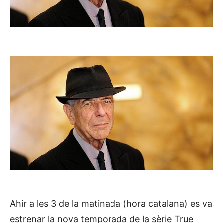
Ahir a les 3 de la matinada (hora catalana) es va
estrenar la nova temporada de la sèrie True