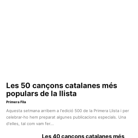
Les 50 cançons catalanes més
populars de la llista
Primera Fila
Aquesta setmana arribem a l'edició 500 de la Primera Llista i per
celebrar-ho hem preparat algunes publicacions especials. Una
d'elles, tal com vam fer...
Les 40 cançons catalanes més