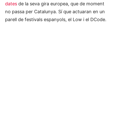
dates
de la seva gira europea, que de moment
no passa per Catalunya. Sí que actuaran en un
parell de festivals espanyols, el Low i el DCode.