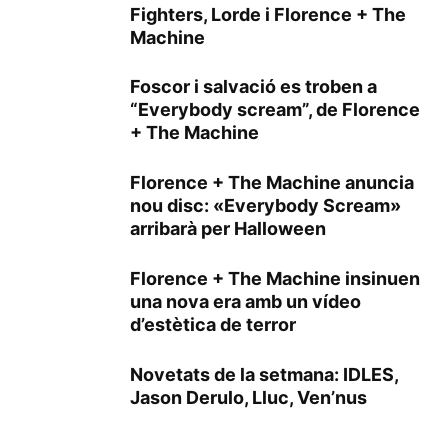
Fighters, Lorde i Florence + The
Machine
Foscor i salvació es troben a
“Everybody scream”, de Florence
+ The Machine
Florence + The Machine anuncia
nou disc: «Everybody Scream»
arribarà per Halloween
Florence + The Machine insinuen
una nova era amb un vídeo
d’estètica de terror
Novetats de la setmana: IDLES,
Jason Derulo, Lluc, Ven’nus