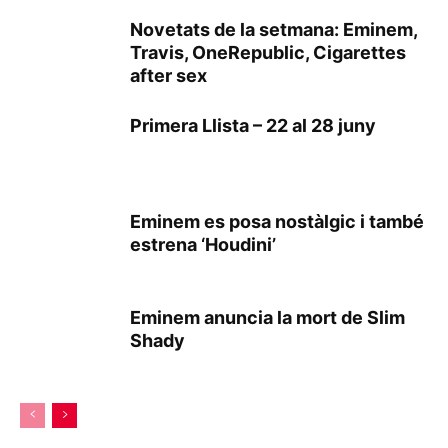
Novetats de la setmana: Eminem,
Travis, OneRepublic, Cigarettes
after sex
Primera Llista – 22 al 28 juny
Eminem es posa nostàlgic i també
estrena ‘Houdini’
Eminem anuncia la mort de Slim
Shady