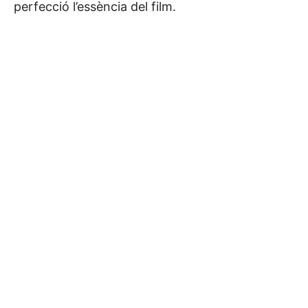
perfecció l’essència del film.