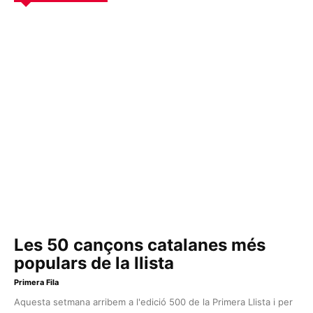
Les 50 cançons catalanes més
populars de la llista
Primera Fila
Aquesta setmana arribem a l'edició 500 de la Primera Llista i per