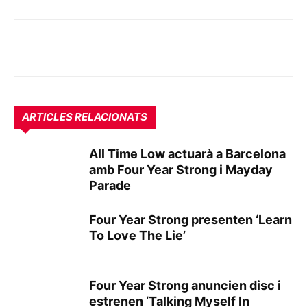
ARTICLES RELACIONATS
All Time Low actuarà a Barcelona
amb Four Year Strong i Mayday
Parade
Four Year Strong presenten ‘Learn
To Love The Lie’
Four Year Strong anuncien disc i
estrenen ‘Talking Myself In