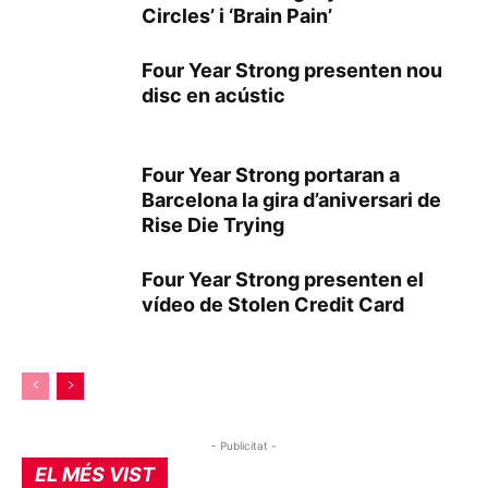
Circles’ i ‘Brain Pain’
Four Year Strong presenten nou
disc en acústic
Four Year Strong portaran a
Barcelona la gira d’aniversari de
Rise Die Trying
Four Year Strong presenten el
vídeo de Stolen Credit Card
- Publicitat -
EL MÉS VIST