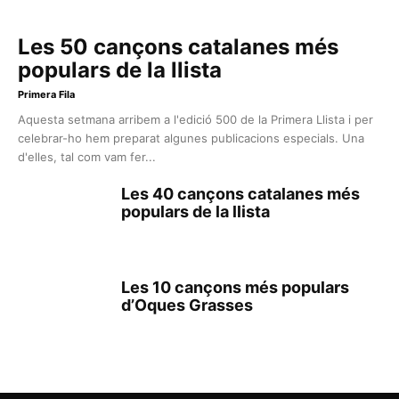
Les 50 cançons catalanes més
populars de la llista
Primera Fila
Aquesta setmana arribem a l'edició 500 de la Primera Llista i per
celebrar-ho hem preparat algunes publicacions especials. Una
d'elles, tal com vam fer...
Les 40 cançons catalanes més
populars de la llista
Les 10 cançons més populars
d’Oques Grasses