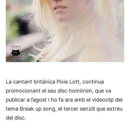
La cantant britànica Pixie Lott, continua
promocionant el seu disc homònim, que va
publicar a l’agost i ho fa ara amb el videoclip del
tema Break up song, el tercer senzill que extreu
del disc.