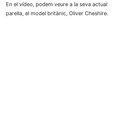
En el vídeo, podem veure a la seva actual
parella, el model britànic, Oliver Cheshire.