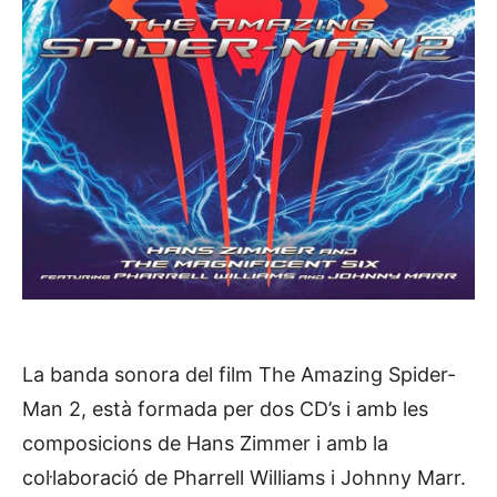
La banda sonora del film The Amazing Spider-
Man 2, està formada per dos CD’s i amb les
composicions de Hans Zimmer i amb la
col·laboració de Pharrell Williams i Johnny Marr.