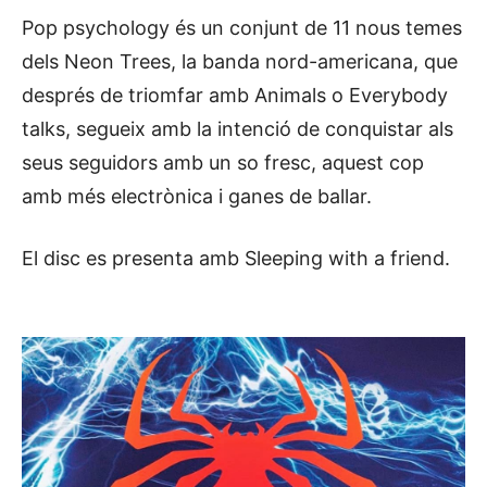
Pop psychology és un conjunt de 11 nous temes
dels Neon Trees, la banda nord-americana, que
després de triomfar amb Animals o Everybody
talks, segueix amb la intenció de conquistar als
seus seguidors amb un so fresc, aquest cop
amb més electrònica i ganes de ballar.
El disc es presenta amb Sleeping with a friend.