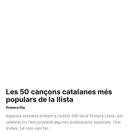
Les 50 cançons catalanes més
populars de la llista
Primera Fila
Aquesta setmana arribem a l'edició 500 de la Primera Llista i per
celebrar-ho hem preparat algunes publicacions especials. Una
d'elles, tal com vam fer...