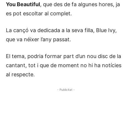
You Beautiful
, que des de fa algunes hores, ja
es pot escoltar al complet.
La cançó va dedicada a la seva filla, Blue Ivy,
que va néixer l’any passat.
El tema, podria formar part d’un nou disc de la
cantant, tot i que de moment no hi ha notícies
al respecte.
- Publicitat -