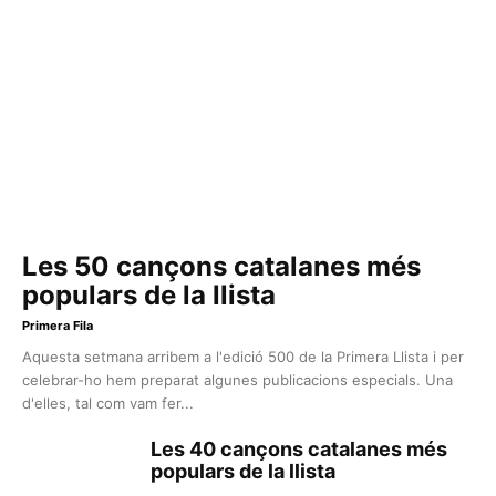
Les 50 cançons catalanes més
populars de la llista
Primera Fila
Aquesta setmana arribem a l'edició 500 de la Primera Llista i per
celebrar-ho hem preparat algunes publicacions especials. Una
d'elles, tal com vam fer...
Les 40 cançons catalanes més
populars de la llista