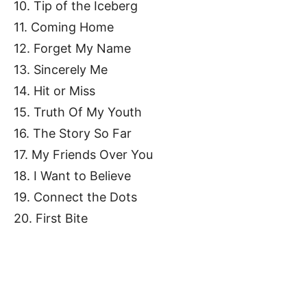
10. Tip of the Iceberg
11. Coming Home
12. Forget My Name
13. Sincerely Me
14. Hit or Miss
15. Truth Of My Youth
16. The Story So Far
17. My Friends Over You
18. I Want to Believe
19. Connect the Dots
20. First Bite