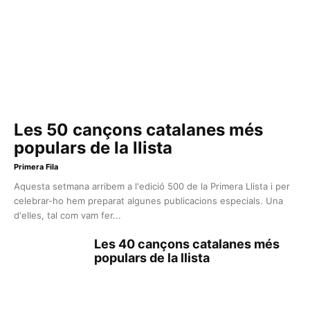
Les 50 cançons catalanes més
populars de la llista
Primera Fila
Aquesta setmana arribem a l'edició 500 de la Primera Llista i per
celebrar-ho hem preparat algunes publicacions especials. Una
d'elles, tal com vam fer...
Les 40 cançons catalanes més
populars de la llista