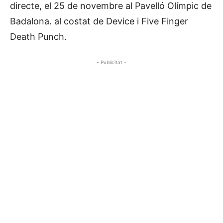
directe, el 25 de novembre al Pavelló Olímpic de
Badalona. al costat de Device i Five Finger
Death Punch.
- Publicitat -