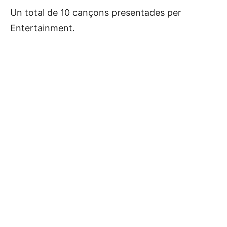
Un total de 10 cançons presentades per
Entertainment.