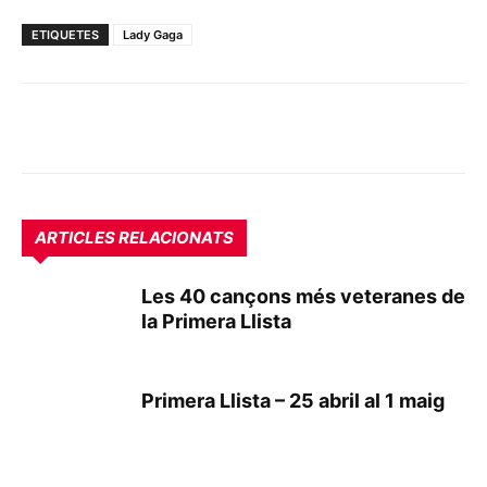
ETIQUETES
Lady Gaga
ARTICLES RELACIONATS
Les 40 cançons més veteranes de
la Primera Llista
Primera Llista – 25 abril al 1 maig