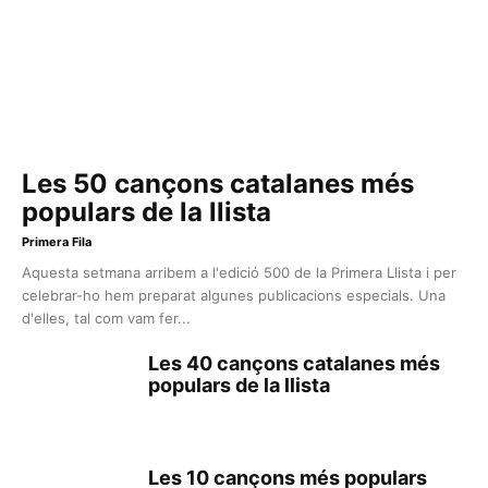
Les 50 cançons catalanes més
populars de la llista
Primera Fila
Aquesta setmana arribem a l'edició 500 de la Primera Llista i per
celebrar-ho hem preparat algunes publicacions especials. Una
d'elles, tal com vam fer...
Les 40 cançons catalanes més
populars de la llista
Les 10 cançons més populars